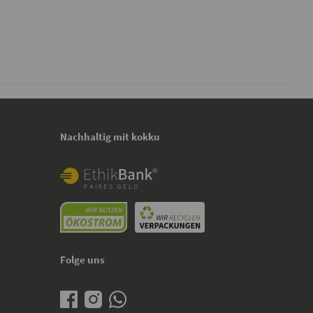
Nachhaltig mit kokku
Folge uns