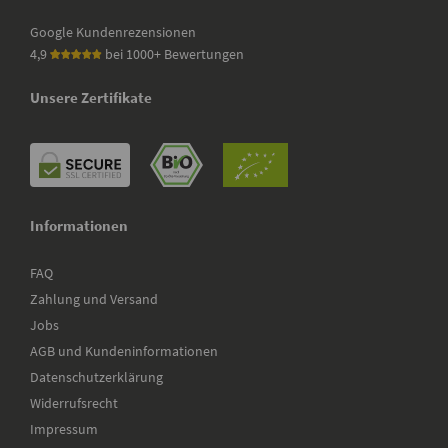
Google Kundenrezensionen
4,9
bei 1000+ Bewertungen
Unsere Zertifikate
Informationen
FAQ
Zahlung und Versand
Jobs
AGB und Kundeninformationen
Datenschutzerklärung
Widerrufsrecht
Impressum