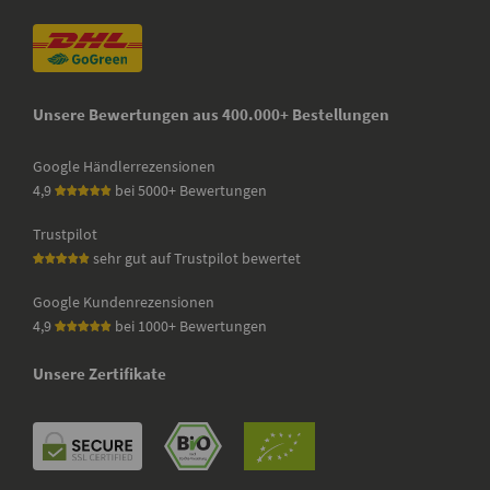
Unsere Bewertungen aus 400.000+ Bestellungen
Google Händlerrezensionen
4,9
bei 5000+ Bewertungen
Trustpilot
sehr gut auf Trustpilot bewertet
Google Kundenrezensionen
4,9
bei 1000+ Bewertungen
Unsere Zertifikate