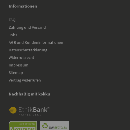
Informationen
FAQ
Zahlung und Versand
Jobs
AGB und Kundeninformationen
Datenschutzerklärung
Widerrufsrecht
Impressum
Sitemap
Vertrag widerrufen
Nachhaltig mit kokku