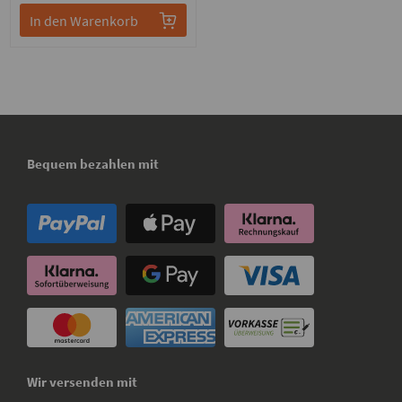
In den Warenkorb
Bequem bezahlen mit
Wir versenden mit