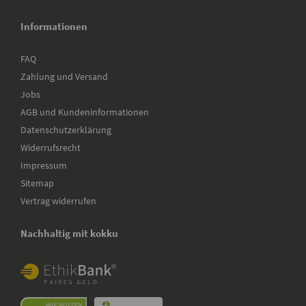
Informationen
FAQ
Zahlung und Versand
Jobs
AGB und Kundeninformationen
Datenschutzerklärung
Widerrufsrecht
Impressum
Sitemap
Vertrag widerrufen
Nachhaltig mit kokku