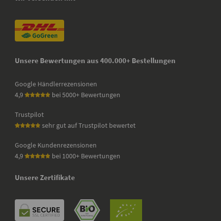
Unsere Bewertungen aus 400.000+ Bestellungen
Google Händlerrezensionen
4,9
bei 5000+ Bewertungen
Trustpilot
sehr gut auf Trustpilot bewertet
Google Kundenrezensionen
4,9
bei 1000+ Bewertungen
Unsere Zertifikate