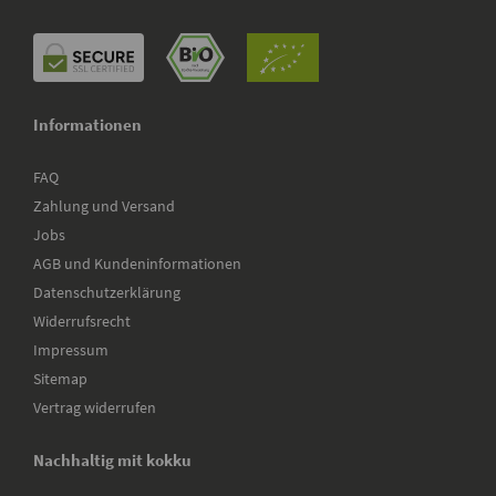
Informationen
FAQ
Zahlung und Versand
Jobs
AGB und Kundeninformationen
Datenschutzerklärung
Widerrufsrecht
Impressum
Sitemap
Vertrag widerrufen
Nachhaltig mit kokku