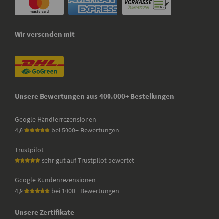
Wir versenden mit
Unsere Bewertungen aus 400.000+ Bestellungen
Google Händlerrezensionen
4,9
bei 5000+ Bewertungen
Trustpilot
sehr gut auf Trustpilot bewertet
Google Kundenrezensionen
4,9
bei 1000+ Bewertungen
Unsere Zertifikate