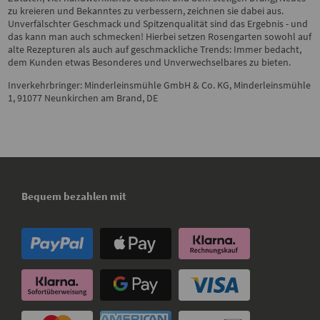
zu kreieren und Bekanntes zu verbessern, zeichnen sie dabei aus.
Unverfälschter Geschmack und Spitzenqualität sind das Ergebnis - und
das kann man auch schmecken! Hierbei setzen Rosengarten sowohl auf
alte Rezepturen als auch auf geschmackliche Trends: Immer bedacht,
dem Kunden etwas Besonderes und Unverwechselbares zu bieten.
Inverkehrbringer: Minderleinsmühle GmbH & Co. KG, Minderleinsmühle
1, 91077 Neunkirchen am Brand, DE
Bequem bezahlen mit