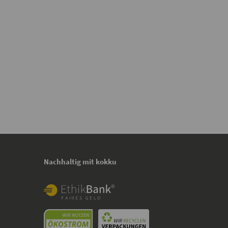
Nachhaltig mit kokku