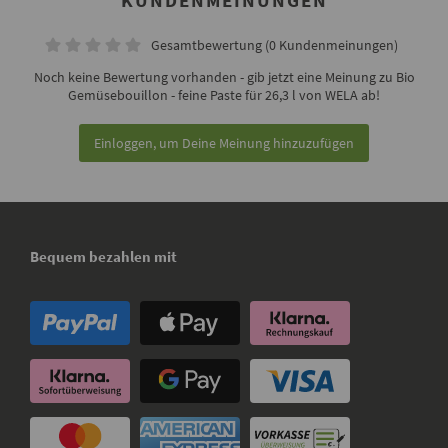
KUNDENMEINUNGEN
Gesamtbewertung (0 Kundenmeinungen)
Noch keine Bewertung vorhanden - gib jetzt eine Meinung zu Bio
Gemüsebouillon - feine Paste für 26,3 l von WELA ab!
Einloggen, um Deine Meinung hinzuzufügen
Bequem bezahlen mit