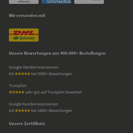
Wir versenden mit
Unsere Bewertungen aus 400.000+ Bestellungen
Google Händlerrezensionen
4,9
bei 5000+ Bewertungen
Trustpilot
sehr gut auf Trustpilot bewertet
Google Kundenrezensionen
4,9
bei 1000+ Bewertungen
Unsere Zertifikate