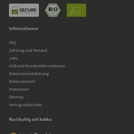
Informationen
FAQ
Zahlung und Versand
Jobs
AGB und Kundeninformationen
Datenschutzerklärung
Widerrufsrecht
Impressum
Sitemap
Vertrag widerrufen
Nachhaltig mit kokku