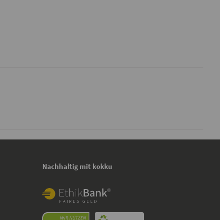
Nachhaltig mit kokku