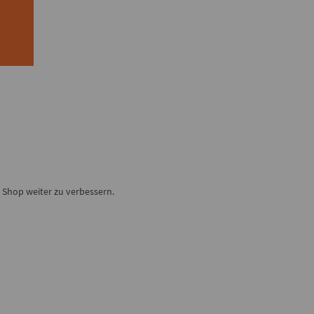
Shop weiter zu verbessern.