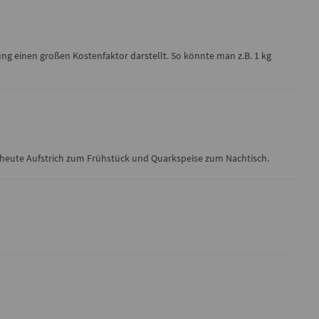
ung einen großen Kostenfaktor darstellt. So könnte man z.B. 1 kg
is heute Aufstrich zum Frühstück und Quarkspeise zum Nachtisch.