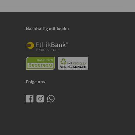
Nachhaltig mit kokku
Folge uns