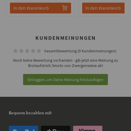
In den Warenkorb
In den Warenkorb
KUNDENMEINUNGEN
Gesamtbewertung (0 Kundenmeinungen)
Noch keine Bewertung vorhanden - gib jetzt eine Meinung zu
Brotaufstrich Smoto von Zwergenwiese ab!
Einloggen, um Deine Meinung hinzuzufügen
Bequem bezahlen mit