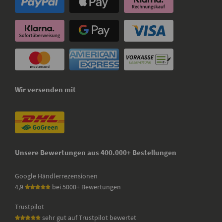
Wir versenden mit
Unsere Bewertungen aus 400.000+ Bestellungen
Google Händlerrezensionen
4,9
bei 5000+ Bewertungen
Trustpilot
sehr gut auf Trustpilot bewertet