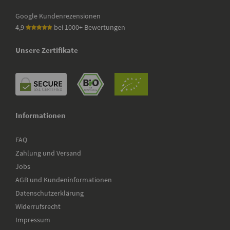
Google Kundenrezensionen
4,9
bei 1000+ Bewertungen
Unsere Zertifikate
Informationen
FAQ
Zahlung und Versand
Jobs
AGB und Kundeninformationen
Datenschutzerklärung
Widerrufsrecht
Impressum