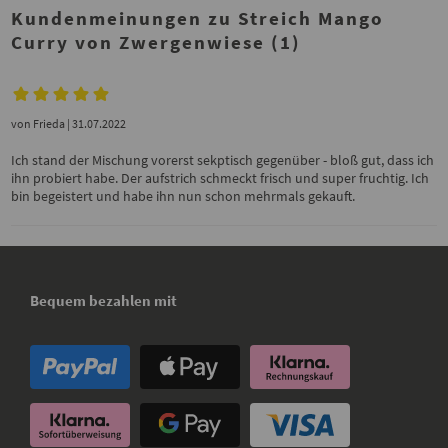
Kundenmeinungen zu Streich Mango
Curry von Zwergenwiese (1)
von
Frieda
| 31.07.2022
Ich stand der Mischung vorerst sekptisch gegenüber - bloß gut, dass ich
ihn probiert habe. Der aufstrich schmeckt frisch und super fruchtig. Ich
bin begeistert und habe ihn nun schon mehrmals gekauft.
Bequem bezahlen mit