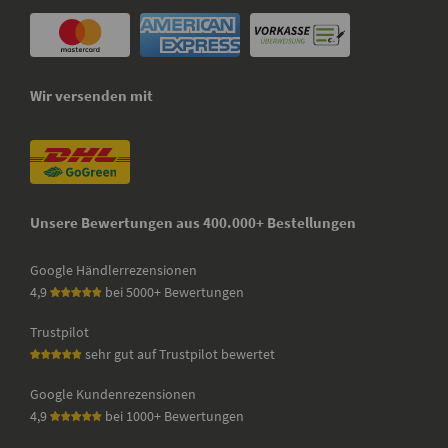
Wir versenden mit
Unsere Bewertungen aus 400.000+ Bestellungen
Google Händlerrezensionen
4,9
bei 5000+ Bewertungen
Trustpilot
sehr gut auf Trustpilot bewertet
Google Kundenrezensionen
4,9
bei 1000+ Bewertungen