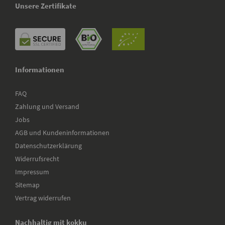
Unsere Zertifikate
Informationen
FAQ
Zahlung und Versand
Jobs
AGB und Kundeninformationen
Datenschutzerklärung
Widerrufsrecht
Impressum
Sitemap
Vertrag widerrufen
Nachhaltig mit kokku