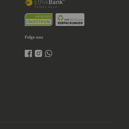
Folge uns