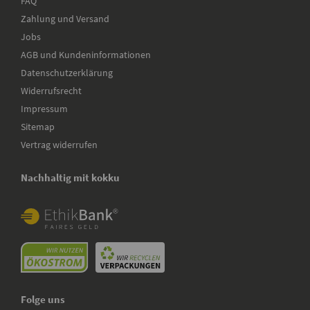
FAQ
Zahlung und Versand
Jobs
AGB und Kundeninformationen
Datenschutzerklärung
Widerrufsrecht
Impressum
Sitemap
Vertrag widerrufen
Nachhaltig mit kokku
Folge uns