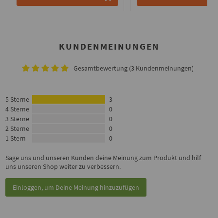
KUNDENMEINUNGEN
Gesamtbewertung (3 Kundenmeinungen)
5 Sterne
3
4 Sterne
0
3 Sterne
0
2 Sterne
0
1 Stern
0
Sage uns und unseren Kunden deine Meinung zum Produkt und hilf
uns unseren Shop weiter zu verbessern.
Einloggen, um Deine Meinung hinzuzufügen