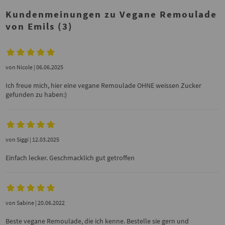
Kundenmeinungen zu Vegane Remoulade
von Emils (3)
von
Nicole
| 06.06.2025
Ich freue mich, hier eine vegane Remoulade OHNE weissen Zucker
gefunden zu haben:)
von
Siggi
| 12.03.2025
Einfach lecker. Geschmacklich gut getroffen
von
Sabine
| 20.06.2022
Beste vegane Remoulade, die ich kenne. Bestelle sie gern und