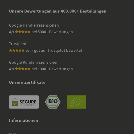
Unsere Bewertungen aus 400.000+ Bestellungen
Google Händlerrezensionen
4,9
bei 5000+ Bewertungen
Trustpilot
sehr gut auf Trustpilot bewertet
Google Kundenrezensionen
4,9
bei 1000+ Bewertungen
Unsere Zertifikate
Informationen