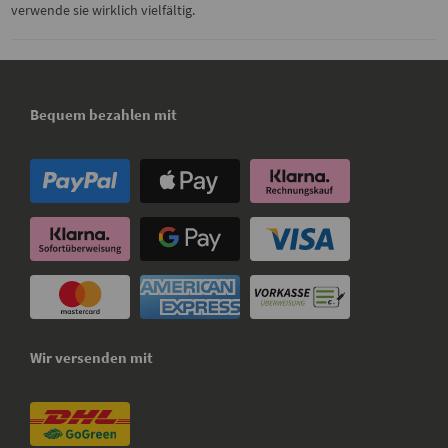
verwende sie wirklich vielfältig.
Bequem bezahlen mit
Wir versenden mit