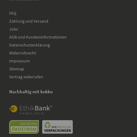
FAQ
Zahlung und Versand
Jobs
AGB und Kundeninformationen
Datenschutzerklärung
Widerrufsrecht
Impressum
Sitemap
Vertrag widerrufen
Nachhaltig mit kokku