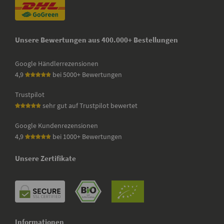
Unsere Bewertungen aus 400.000+ Bestellungen
Google Händlerrezensionen
4,9
bei 5000+ Bewertungen
Trustpilot
sehr gut auf Trustpilot bewertet
Google Kundenrezensionen
4,9
bei 1000+ Bewertungen
Unsere Zertifikate
Informationen