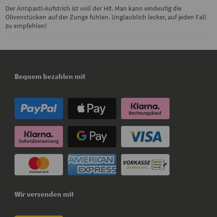
Der Antipasti-Aufstrich ist voll der Hit. Man kann eindeutig die
Olivenstücken auf der Zunge fühlen. Unglaublich lecker, auf jeden Fall
zu empfehlen!
Bequem bezahlen mit
Wir versenden mit