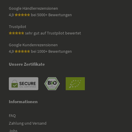
Google Händlerrezensionen
4,9
bei 5000+ Bewertungen
Trustpilot
sehr gut auf Trustpilot bewertet
Google Kundenrezensionen
4,9
bei 1000+ Bewertungen
Unsere Zertifikate
Informationen
FAQ
Zahlung und Versand
Jobs