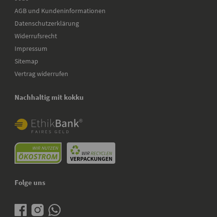
AGB und Kundeninformationen
Datenschutzerklärung
Widerrufsrecht
Impressum
Sitemap
Vertrag widerrufen
Nachhaltig mit kokku
Folge uns