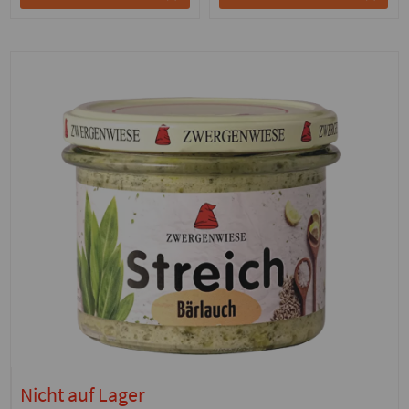
Nicht auf Lager