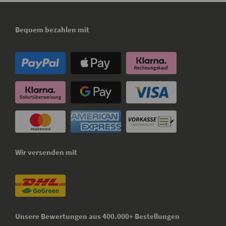
Bequem bezahlen mit
Wir versenden mit
Unsere Bewertungen aus 400.000+ Bestellungen