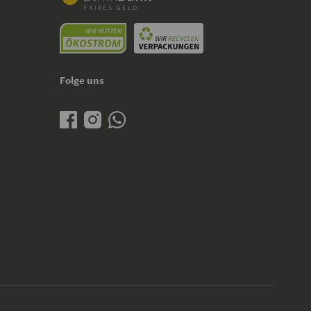
Folge uns