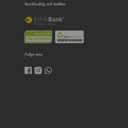
Nachhaltig mit kokku
Folge uns