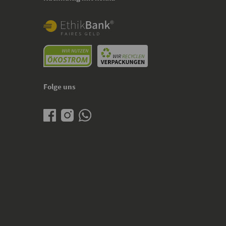
Folge uns