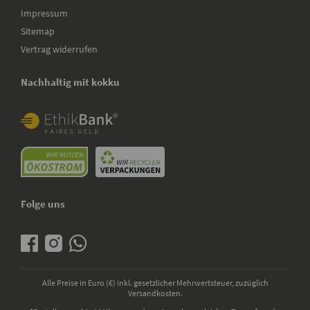
Impressum
Sitemap
Vertrag widerrufen
Nachhaltig mit kokku
Folge uns
Alle Preise in Euro (€) inkl. gesetzlicher Mehrwertsteuer, zuzüglich
Versandkosten.