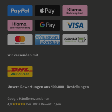
Wir versenden mit
Unsere Bewertungen aus 400.000+ Bestellungen
Google Händlerrezensionen
4,9
bei 5000+ Bewertungen