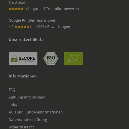
Trustpilot
sehr gut auf Trustpilot bewertet
Google Kundenrezensionen
4,9
bei 1000+ Bewertungen
Unsere Zertifikate
Informationen
FAQ
Zahlung und Versand
Jobs
AGB und Kundeninformationen
Datenschutzerklärung
Widerrufsrecht