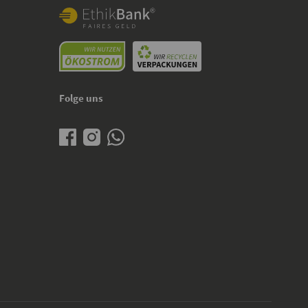
Folge uns