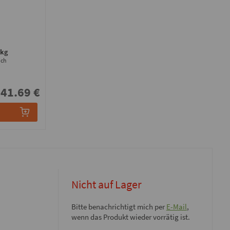
1kg
ich
41.69 €
Nicht auf Lager
Bitte benachrichtigt mich per
E-Mail
,
wenn das Produkt wieder vorrätig ist.