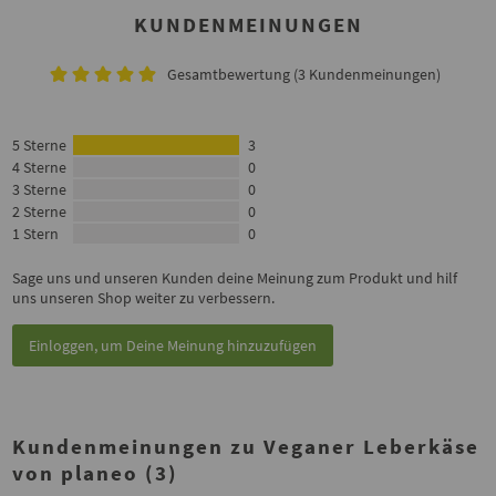
KUNDENMEINUNGEN
Gesamtbewertung (3 Kundenmeinungen)
5 Sterne
3
4 Sterne
0
3 Sterne
0
2 Sterne
0
1 Stern
0
Sage uns und unseren Kunden deine Meinung zum Produkt und hilf
uns unseren Shop weiter zu verbessern.
Einloggen, um Deine Meinung hinzuzufügen
Kundenmeinungen zu Veganer Leberkäse
von planeo (3)