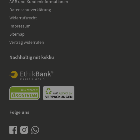
AGB und Kundeninformationen
Datenschutzerklärung
Widerrufsrecht
Impressum
Sitemap
Vertrag widerrufen
Nachhaltig mit kokku
Folge uns