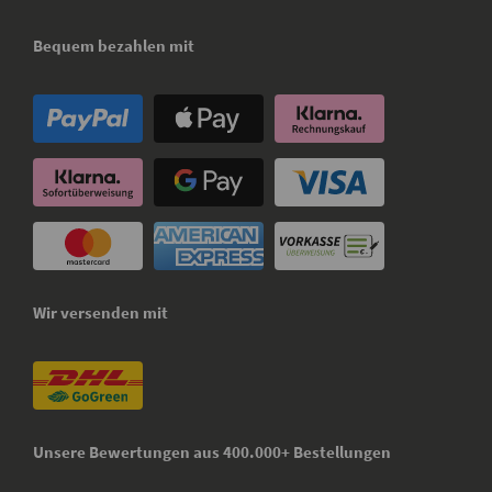
Bequem bezahlen mit
Wir versenden mit
Unsere Bewertungen aus 400.000+ Bestellungen