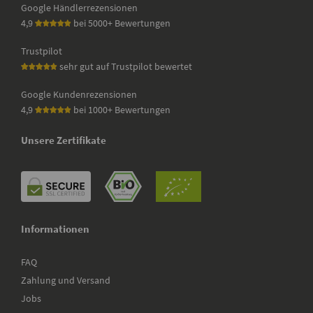
Google Händlerrezensionen
4,9
bei 5000+ Bewertungen
Trustpilot
sehr gut auf Trustpilot bewertet
Google Kundenrezensionen
4,9
bei 1000+ Bewertungen
Unsere Zertifikate
Informationen
FAQ
Zahlung und Versand
Jobs