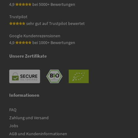
4,9
bei 5000+ Bewertungen
Trustpilot
sehr gut auf Trustpilot bewertet
Google Kundenrezensionen
4,9
bei 1000+ Bewertungen
Unsere Zertifikate
Informationen
FAQ
Zahlung und Versand
Jobs
AGB und Kundeninformationen