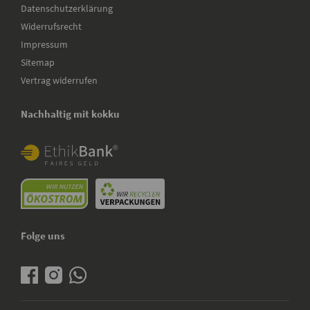
Datenschutzerklärung
Widerrufsrecht
Impressum
Sitemap
Vertrag widerrufen
Nachhaltig mit kokku
Folge uns