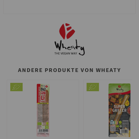
ANDERE PRODUKTE VON WHEATY