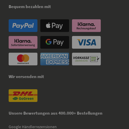
Bequem bezahlen mit
Wir versenden mit
Unsere Bewertungen aus 400.000+ Bestellungen
Google Händlerrezensionen