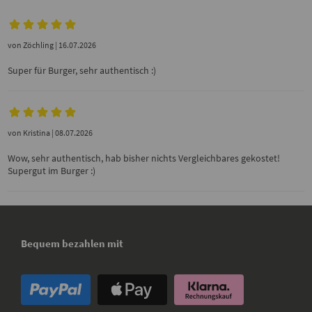
von
Zöchling
| 16.07.2026
Super für Burger, sehr authentisch :)
von
Kristina
| 08.07.2026
Wow, sehr authentisch, hab bisher nichts Vergleichbares gekostet!
Supergut im Burger :)
Bequem bezahlen mit