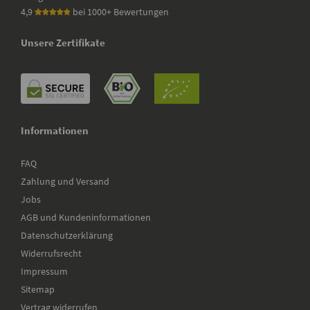
4,9
bei 1000+ Bewertungen
Unsere Zertifikate
Informationen
FAQ
Zahlung und Versand
Jobs
AGB und Kundeninformationen
Datenschutzerklärung
Widerrufsrecht
Impressum
Sitemap
Vertrag widerrufen