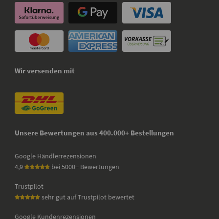
Wir versenden mit
Unsere Bewertungen aus 400.000+ Bestellungen
Google Händlerrezensionen
4,9
bei 5000+ Bewertungen
Trustpilot
sehr gut auf Trustpilot bewertet
Google Kundenrezensionen