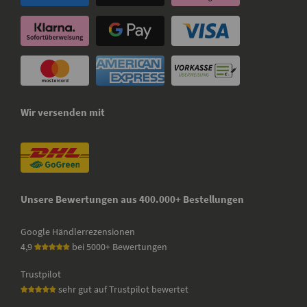
Wir versenden mit
Unsere Bewertungen aus 400.000+ Bestellungen
Google Händlerrezensionen
4,9
bei 5000+ Bewertungen
Trustpilot
sehr gut auf Trustpilot bewertet