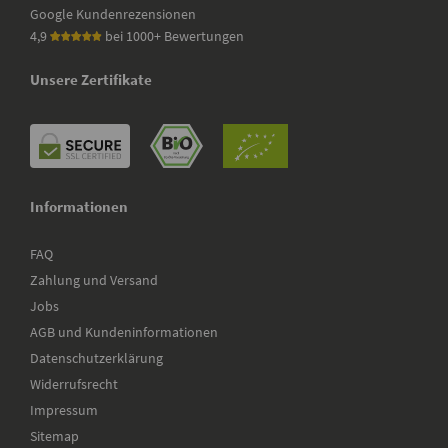
Google Kundenrezensionen
4,9
bei 1000+ Bewertungen
Unsere Zertifikate
Informationen
FAQ
Zahlung und Versand
Jobs
AGB und Kundeninformationen
Datenschutzerklärung
Widerrufsrecht
Impressum
Sitemap