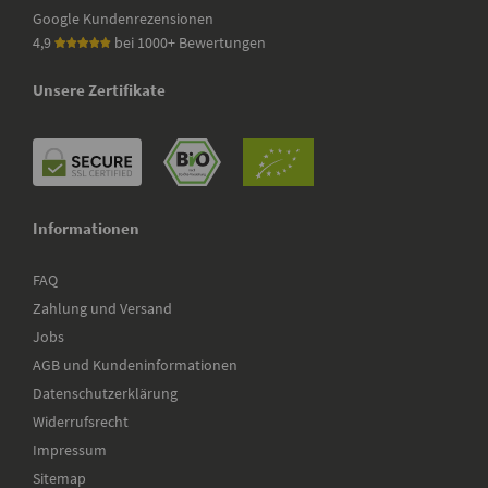
Google Kundenrezensionen
4,9
bei 1000+ Bewertungen
Unsere Zertifikate
Informationen
FAQ
Zahlung und Versand
Jobs
AGB und Kundeninformationen
Datenschutzerklärung
Widerrufsrecht
Impressum
Sitemap