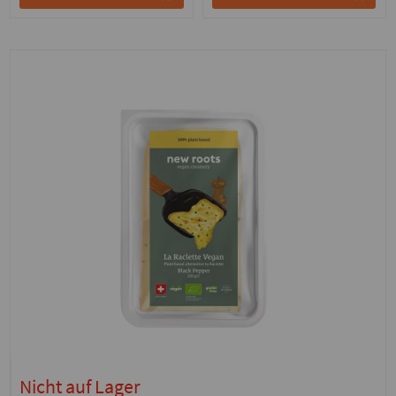
Nicht auf Lager