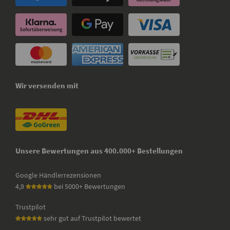
Wir versenden mit
Unsere Bewertungen aus 400.000+ Bestellungen
Google Händlerrezensionen
4,9
bei 5000+ Bewertungen
Trustpilot
sehr gut auf Trustpilot bewertet