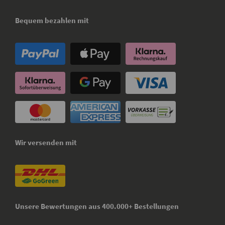
Bequem bezahlen mit
Wir versenden mit
Unsere Bewertungen aus 400.000+ Bestellungen