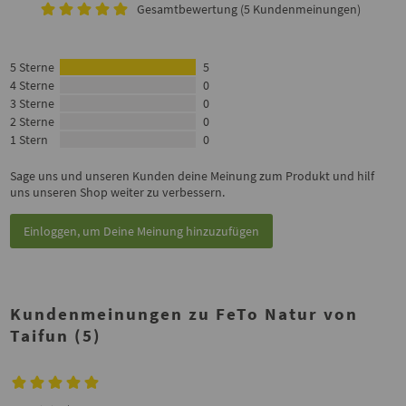
Gesamtbewertung (5 Kundenmeinungen)
5 Sterne
5
4 Sterne
0
3 Sterne
0
2 Sterne
0
1 Stern
0
Sage uns und unseren Kunden deine Meinung zum Produkt und hilf
uns unseren Shop weiter zu verbessern.
Einloggen, um Deine Meinung hinzuzufügen
Kundenmeinungen zu FeTo Natur von
Taifun (5)