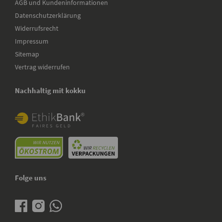
AGB und Kundeninformationen
Datenschutzerklärung
Widerrufsrecht
Impressum
Sitemap
Vertrag widerrufen
Nachhaltig mit kokku
Folge uns