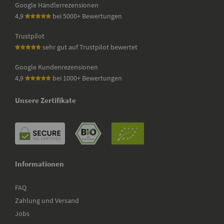
Google Händlerrezensionen
4,9
bei 5000+ Bewertungen
Trustpilot
sehr gut auf Trustpilot bewertet
Google Kundenrezensionen
4,9
bei 1000+ Bewertungen
Unsere Zertifikate
Informationen
FAQ
Zahlung und Versand
Jobs