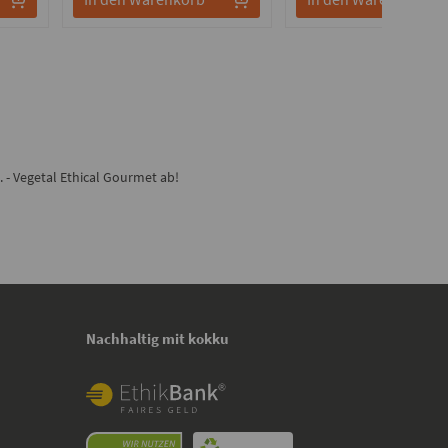
 - Vegetal Ethical Gourmet ab!
Nachhaltig mit kokku