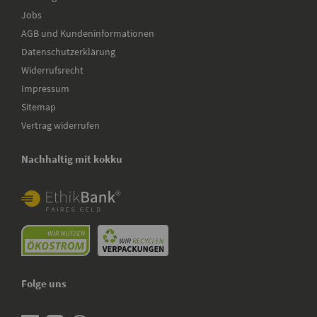
Jobs
AGB und Kundeninformationen
Datenschutzerklärung
Widerrufsrecht
Impressum
Sitemap
Vertrag widerrufen
Nachhaltig mit kokku
Folge uns