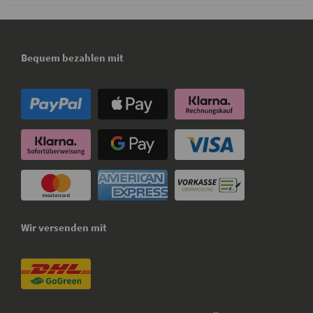
Bequem bezahlen mit
Wir versenden mit