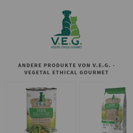
ANDERE PRODUKTE VON V.E.G. -
VEGETAL ETHICAL GOURMET