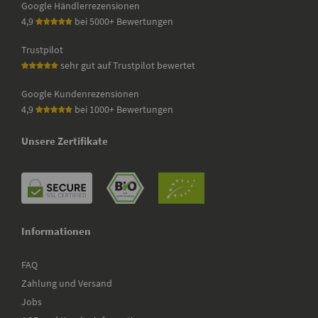
Google Händlerrezensionen
4,9
bei 5000+ Bewertungen
Trustpilot
sehr gut auf Trustpilot bewertet
Google Kundenrezensionen
4,9
bei 1000+ Bewertungen
Unsere Zertifikate
Informationen
FAQ
Zahlung und Versand
Jobs