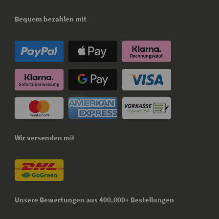
Bequem bezahlen mit
Wir versenden mit
Unsere Bewertungen aus 400.000+ Bestellungen