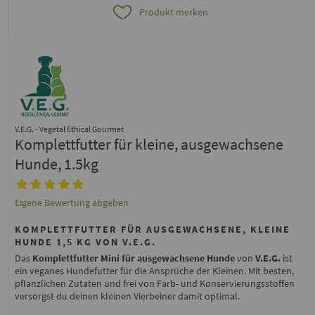
Produkt merken
V.E.G. - Vegetal Ethical Gourmet
Komplettfutter für kleine, ausgewachsene
Hunde, 1.5kg
Eigene Bewertung abgeben
KOMPLETTFUTTER FÜR AUSGEWACHSENE, KLEINE
HUNDE 1,5 KG VON V.E.G.
Das
Komplettfutter Mini für ausgewachsene Hunde
von
V.E.G.
ist
ein veganes Hundefutter für die Ansprüche der Kleinen. Mit besten,
pflanzlichen Zutaten und frei von Farb- und Konservierungsstoffen
versorgst du deinen kleinen Vierbeiner damit optimal.