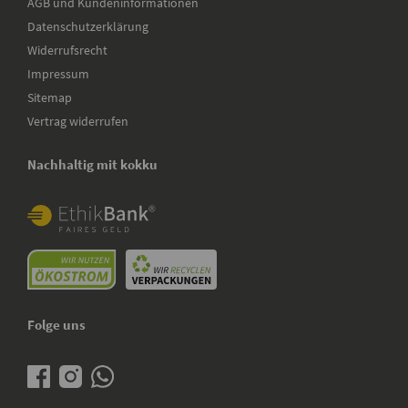
AGB und Kundeninformationen
Datenschutzerklärung
Widerrufsrecht
Impressum
Sitemap
Vertrag widerrufen
Nachhaltig mit kokku
Folge uns