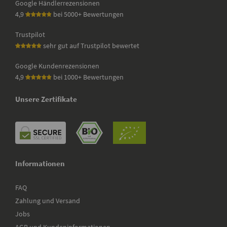
Google Händlerrezensionen
4,9
bei 5000+ Bewertungen
Trustpilot
sehr gut auf Trustpilot bewertet
Google Kundenrezensionen
4,9
bei 1000+ Bewertungen
Unsere Zertifikate
Informationen
FAQ
Zahlung und Versand
Jobs
AGB und Kundeninformationen