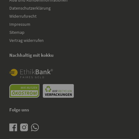
Datenschutzerklärung
Widerrufsrecht
Impressum
Sitemap
Vertrag widerrufen
Nachhaltig mit kokku
Folge uns