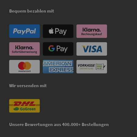
Bequem bezahlen mit
Wir versenden mit
Unsere Bewertungen aus 400.000+ Bestellungen