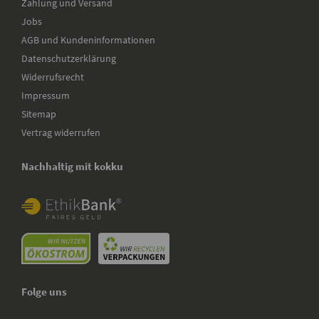
Zahlung und Versand
Jobs
AGB und Kundeninformationen
Datenschutzerklärung
Widerrufsrecht
Impressum
Sitemap
Vertrag widerrufen
Nachhaltig mit kokku
Folge uns