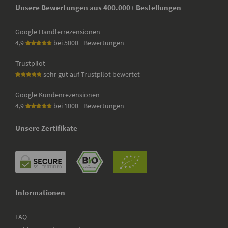
Unsere Bewertungen aus 400.000+ Bestellungen
Google Händlerrezensionen
4,9
bei 5000+ Bewertungen
Trustpilot
sehr gut auf Trustpilot bewertet
Google Kundenrezensionen
4,9
bei 1000+ Bewertungen
Unsere Zertifikate
Informationen
FAQ