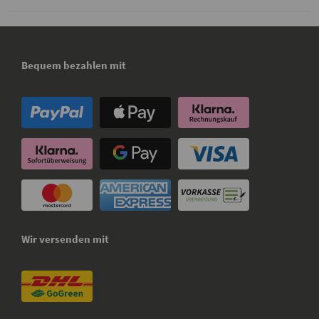
Bequem bezahlen mit
Wir versenden mit