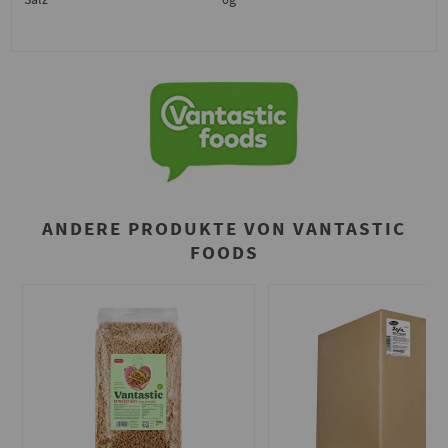
ANDERE PRODUKTE VON VANTASTIC
FOODS