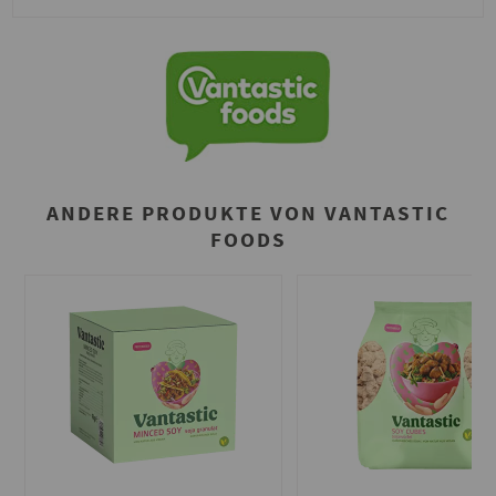
ANDERE PRODUKTE VON VANTASTIC
FOODS