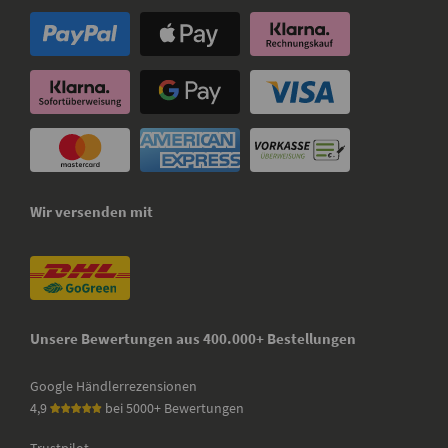
Wir versenden mit
Unsere Bewertungen aus 400.000+ Bestellungen
Google Händlerrezensionen
4,9
bei 5000+ Bewertungen
Trustpilot