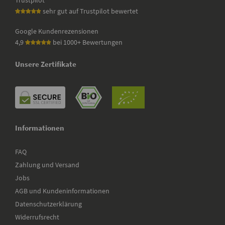
sehr gut auf Trustpilot bewertet
Google Kundenrezensionen
4,9
bei 1000+ Bewertungen
Unsere Zertifikate
Informationen
FAQ
Zahlung und Versand
Jobs
AGB und Kundeninformationen
Datenschutzerklärung
Widerrufsrecht