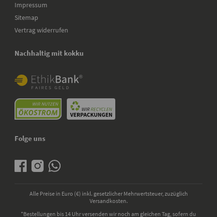
Impressum
Sitemap
Vertrag widerrufen
Nachhaltig mit kokku
Folge uns
Alle Preise in Euro (€) inkl. gesetzlicher Mehrwertsteuer, zuzüglich
Versandkosten.
*Bestellungen bis 14 Uhr versenden wir noch am gleichen Tag, sofern du