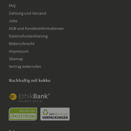
FAQ
Zahlung und Versand
Jobs
AGB und Kundeninformationen
Datenschutzerklärung
Widerrufsrecht
Impressum
Sitemap
Vertrag widerrufen
Nachhaltig mit kokku