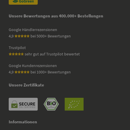
Unsere Bewertungen aus 400.000+ Bestellungen
Google Händlerrezensionen
4,9
bei 5000+ Bewertungen
Trustpilot
sehr gut auf Trustpilot bewertet
Google Kundenrezensionen
4,9
bei 1000+ Bewertungen
Unsere Zertifikate
Informationen