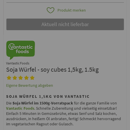
Produkt merken
Aktuell nicht lieferbar
Vantastic Foods
Soja Würfel - soy cubes 1,5kg, 1.5kg
Eigene Bewertung abgeben
SOJA WÜRFEL 1,5KG VON VANTASTIC
Die
Soja Würfel im 1500g-Vorratspack
für die ganze Familie von
Vantastic Foods
. Schnelle Zubereitung und vielseitig einsetzbar!
Einfach 5 Minuten in Gemüsebrühe, etwas Senf und Salz kochen,
ausdrücken, in heißem Öl anbraten, fertig! Schmeckt hervorragend
im vegetarischen Ragout oder Gulasch.