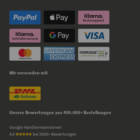
Wir versenden mit
Unsere Bewertungen aus 400.000+ Bestellungen
Google Händlerrezensionen
4,9
bei 5000+ Bewertungen