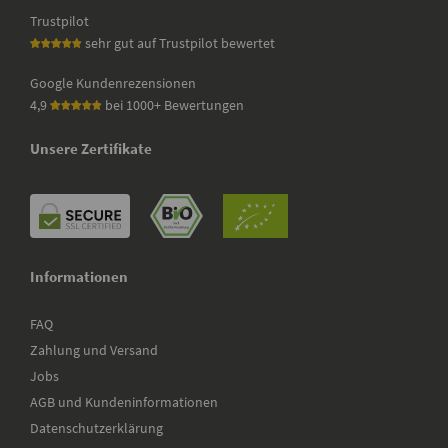
Trustpilot
sehr gut auf Trustpilot bewertet
Google Kundenrezensionen
4,9
bei 1000+ Bewertungen
Unsere Zertifikate
Informationen
FAQ
Zahlung und Versand
Jobs
AGB und Kundeninformationen
Datenschutzerklärung