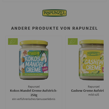
ANDERE PRODUKTE VON RAPUNZEL
Rapunzel
Rapunzel
Kokos Mandel Creme Aufstrich
-
Cashew Creme Aufstrich
250g
mild süß
ein verführerisches Genusserlebnis