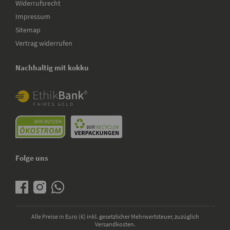
Widerrufsrecht
Impressum
Sitemap
Vertrag widerrufen
Nachhaltig mit kokku
Folge uns
Alle Preise in Euro (€) inkl. gesetzlicher Mehrwertsteuer, zuzüglich
Versandkosten.