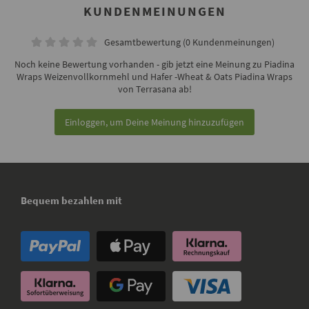
KUNDENMEINUNGEN
Gesamtbewertung (0 Kundenmeinungen)
Noch keine Bewertung vorhanden - gib jetzt eine Meinung zu Piadina
Wraps Weizenvollkornmehl und Hafer -Wheat & Oats Piadina Wraps
von Terrasana ab!
Einloggen, um Deine Meinung hinzuzufügen
Bequem bezahlen mit