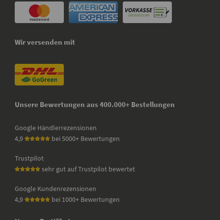
Wir versenden mit
Unsere Bewertungen aus 400.000+ Bestellungen
Google Händlerrezensionen
4,9
bei 5000+ Bewertungen
Trustpilot
sehr gut auf Trustpilot bewertet
Google Kundenrezensionen
4,9
bei 1000+ Bewertungen