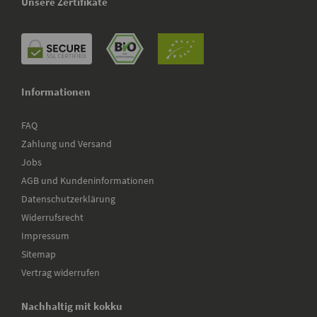
Unsere Zertifikate
Informationen
FAQ
Zahlung und Versand
Jobs
AGB und Kundeninformationen
Datenschutzerklärung
Widerrufsrecht
Impressum
Sitemap
Vertrag widerrufen
Nachhaltig mit kokku