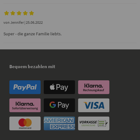
von
Jennifer
| 25.06.2022
Super - die ganze Familie liebts.
Bequem bezahlen mit