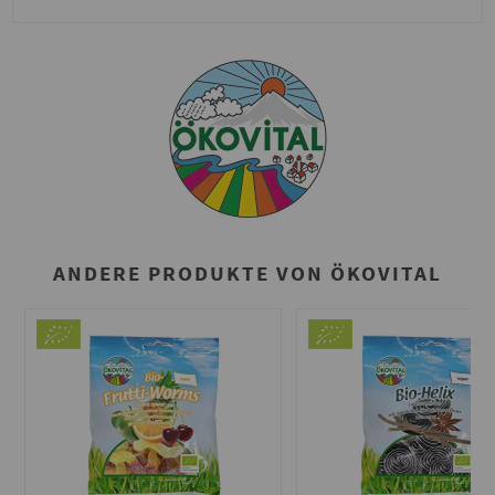
ANDERE PRODUKTE VON ÖKOVITAL