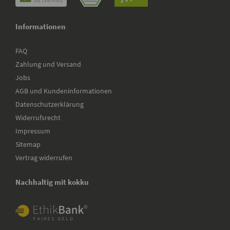
Informationen
FAQ
Zahlung und Versand
Jobs
AGB und Kundeninformationen
Datenschutzerklärung
Widerrufsrecht
Impressum
Sitemap
Vertrag widerrufen
Nachhaltig mit kokku