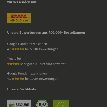
Wir versenden mit
Unsere Bewertungen aus 400.000+ Bestellungen
Google Händlerrezensionen
4,9
bei 5000+ Bewertungen
Trustpilot
sehr gut auf Trustpilot bewertet
Google Kundenrezensionen
4,9
bei 1000+ Bewertungen
Unsere Zertifikate