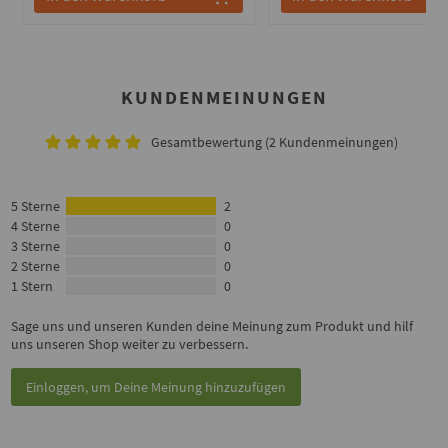
KUNDENMEINUNGEN
Gesamtbewertung (2 Kundenmeinungen)
5 Sterne
2
4 Sterne
0
3 Sterne
0
2 Sterne
0
1 Stern
0
Sage uns und unseren Kunden deine Meinung zum Produkt und hilf
uns unseren Shop weiter zu verbessern.
Einloggen, um Deine Meinung hinzuzufügen