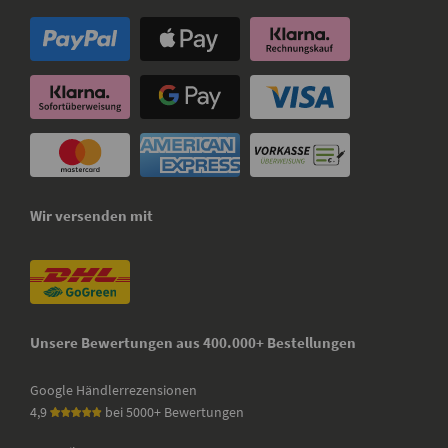
Wir versenden mit
Unsere Bewertungen aus 400.000+ Bestellungen
Google Händlerrezensionen
4,9
bei 5000+ Bewertungen