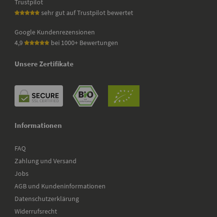
Trustpilot
sehr gut auf Trustpilot bewertet
Google Kundenrezensionen
4,9
bei 1000+ Bewertungen
Unsere Zertifikate
Informationen
FAQ
Zahlung und Versand
Jobs
AGB und Kundeninformationen
Datenschutzerklärung
Widerrufsrecht