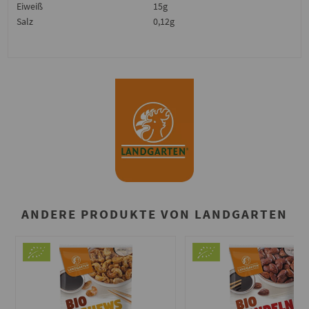
Eiweiß
15g
Salz
0,12g
ANDERE PRODUKTE VON LANDGARTEN