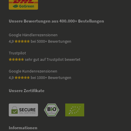
Unsere Bewertungen aus 400.000+ Bestellungen
Google Händlerrezensionen
4,9
bei 5000+ Bewertungen
Trustpilot
sehr gut auf Trustpilot bewertet
Google Kundenrezensionen
4,9
bei 1000+ Bewertungen
Unsere Zertifikate
Informationen