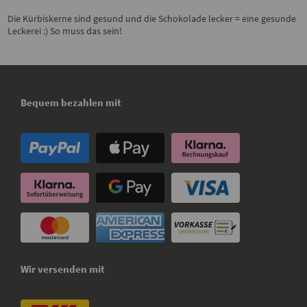
Die Kürbiskerne sind gesund und die Schokolade lecker = eine gesunde
Leckerei :) So muss das sein!
Bequem bezahlen mit
Wir versenden mit