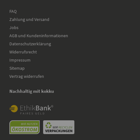
FAQ
Zahlung und Versand
Jobs
AGB und Kundeninformationen
Datenschutzerklärung
Widerrufsrecht
Impressum
Sitemap
Vertrag widerrufen
Nachhaltig mit kokku