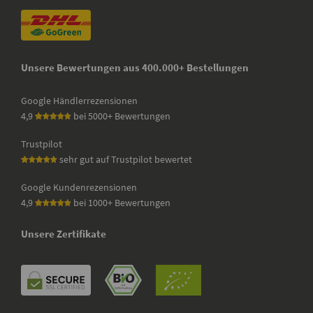
Unsere Bewertungen aus 400.000+ Bestellungen
Google Händlerrezensionen
4,9
bei 5000+ Bewertungen
Trustpilot
sehr gut auf Trustpilot bewertet
Google Kundenrezensionen
4,9
bei 1000+ Bewertungen
Unsere Zertifikate