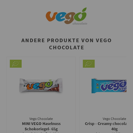
ANDERE PRODUKTE VON VEGO
CHOCOLATE
Vego Chocolate
Vego Chocolate
MINI VEGO Haselnuss
Crisp - Creamy chocolate &
Schokoriegel
- 65g
40g