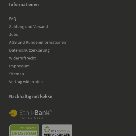
Informationen
FAQ
Zahlung und Versand
Jobs
AGB und Kundeninformationen
Datenschutzerklärung
Widerrufsrecht
Impressum
Sitemap
Vertrag widerrufen
Nachhaltig mit kokku