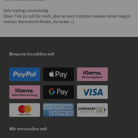
Sehr cremig schokoladig.
Einen Tick zu süß für mich, aber es wird trotzdem wieder einen Weg in
meinen Warenkorb finden, da lecker :-)
Bequem bezahlen mit
Wir versenden mit