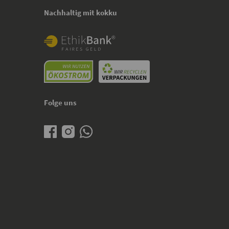
Nachhaltig mit kokku
Folge uns