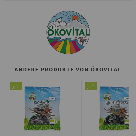
ANDERE PRODUKTE VON ÖKOVITAL