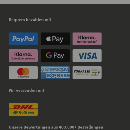
Bequem bezahlen mit
Wir versenden mit
Unsere Bewertungen aus 400.000+ Bestellungen