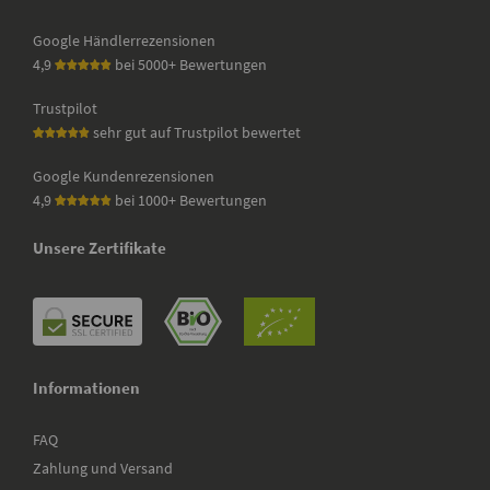
Google Händlerrezensionen
4,9
bei 5000+ Bewertungen
Trustpilot
sehr gut auf Trustpilot bewertet
Google Kundenrezensionen
4,9
bei 1000+ Bewertungen
Unsere Zertifikate
Informationen
FAQ
Zahlung und Versand