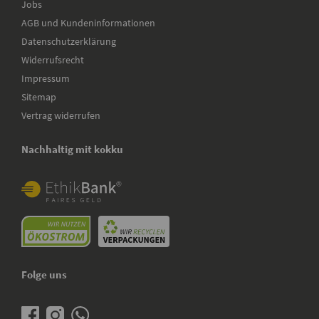
Jobs
AGB und Kundeninformationen
Datenschutzerklärung
Widerrufsrecht
Impressum
Sitemap
Vertrag widerrufen
Nachhaltig mit kokku
Folge uns