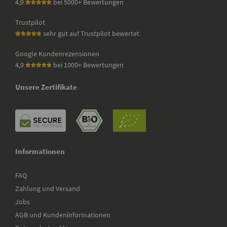
4,9
bei 5000+ Bewertungen
Trustpilot
sehr gut auf Trustpilot bewertet
Google Kundenrezensionen
4,9
bei 1000+ Bewertungen
Unsere Zertifikate
Informationen
FAQ
Zahlung und Versand
Jobs
AGB und Kundeninformationen