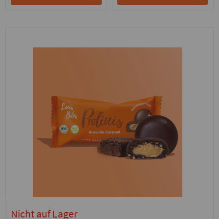
Nicht auf Lager