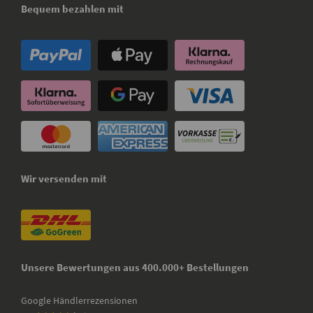
Bequem bezahlen mit
Wir versenden mit
Unsere Bewertungen aus 400.000+ Bestellungen
Google Händlerrezensionen