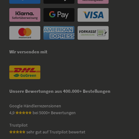
Wir versenden mit
Unsere Bewertungen aus 400.000+ Bestellungen
Google Händlerrezensionen
4,9
bei 5000+ Bewertungen
Trustpilot
sehr gut auf Trustpilot bewertet