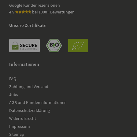
Google Kundenrezensionen
4,9
bei 1000+ Bewertungen
Unsere Zertifikate
Informationen
FAQ
Zahlung und Versand
Jobs
AGB und Kundeninformationen
Datenschutzerklärung
Widerrufsrecht
Impressum
Sitemap