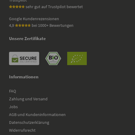
Trustpilot
sehr gut auf Trustpilot bewertet
Google Kundenrezensionen
4,9
bei 1000+ Bewertungen
Unsere Zertifikate
Informationen
FAQ
Zahlung und Versand
Jobs
AGB und Kundeninformationen
Datenschutzerklärung
Widerrufsrecht