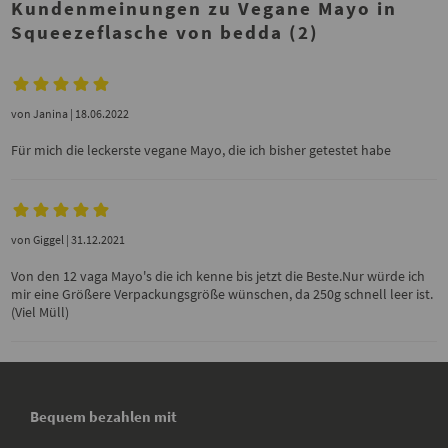
Kundenmeinungen zu Vegane Mayo in
Squeezeflasche von bedda (2)
von
Janina
| 18.06.2022
Für mich die leckerste vegane Mayo, die ich bisher getestet habe
von
Giggel
| 31.12.2021
Von den 12 vaga Mayo's die ich kenne bis jetzt die Beste.Nur würde ich
mir eine Größere Verpackungsgröße wünschen, da 250g schnell leer ist.
(Viel Müll)
Bequem bezahlen mit