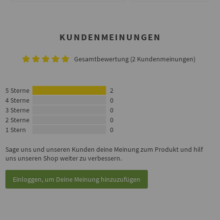
KUNDENMEINUNGEN
Gesamtbewertung (2 Kundenmeinungen)
5 Sterne
2
4 Sterne
0
3 Sterne
0
2 Sterne
0
1 Stern
0
Sage uns und unseren Kunden deine Meinung zum Produkt und hilf
uns unseren Shop weiter zu verbessern.
Einloggen, um Deine Meinung hinzuzufügen