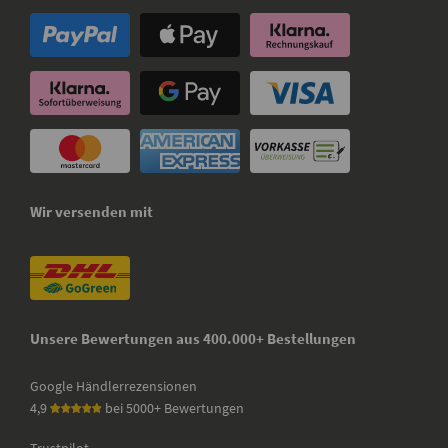
Wir versenden mit
Unsere Bewertungen aus 400.000+ Bestellungen
Google Händlerrezensionen
4,9
bei 5000+ Bewertungen