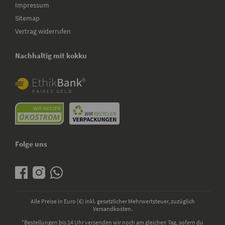
Impressum
Sitemap
Vertrag widerrufen
Nachhaltig mit kokku
Folge uns
Alle Preise in Euro (€) inkl. gesetzlicher Mehrwertsteuer, zuzüglich
Versandkosten.
*Bestellungen bis 14 Uhr versenden wir noch am gleichen Tag, sofern du