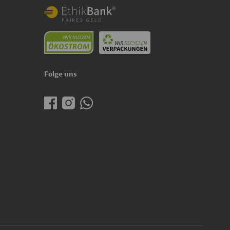
Folge uns