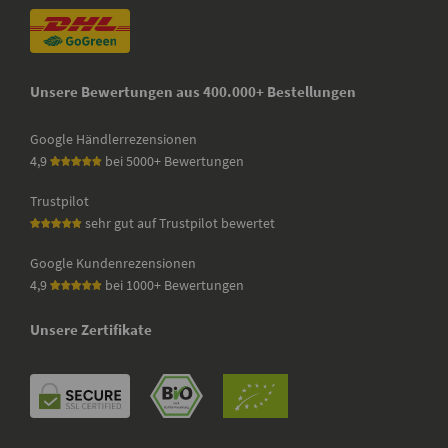
Unsere Bewertungen aus 400.000+ Bestellungen
Google Händlerrezensionen
4,9
bei 5000+ Bewertungen
Trustpilot
sehr gut auf Trustpilot bewertet
Google Kundenrezensionen
4,9
bei 1000+ Bewertungen
Unsere Zertifikate