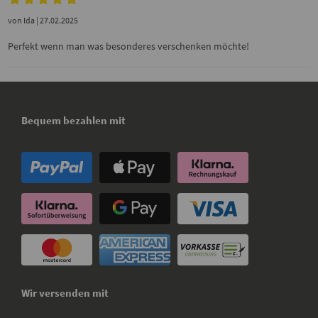
von
Ida
| 27.02.2025
Perfekt wenn man was besonderes verschenken möchte!
Bequem bezahlen mit
Wir versenden mit