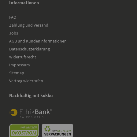
Informationen
FAQ
Zahlung und Versand
Jobs
AGB und Kundeninformationen
Datenschutzerklärung
Widerrufsrecht
Impressum
Sitemap
Vertrag widerrufen
Nachhaltig mit kokku