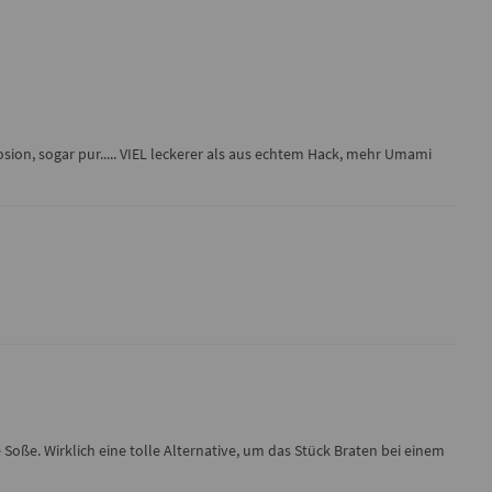
ion, sogar pur..... VIEL leckerer als aus echtem Hack, mehr Umami
Soße. Wirklich eine tolle Alternative, um das Stück Braten bei einem