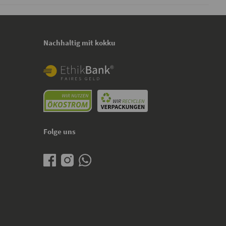
Nachhaltig mit kokku
Folge uns