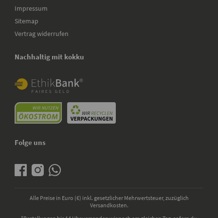
Impressum
Sitemap
Vertrag widerrufen
Nachhaltig mit kokku
Folge uns
Alle Preise in Euro (€) inkl. gesetzlicher Mehrwertsteuer, zuzüglich
Versandkosten.