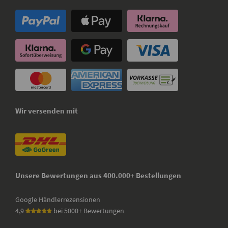
Wir versenden mit
Unsere Bewertungen aus 400.000+ Bestellungen
Google Händlerrezensionen
4,9
bei 5000+ Bewertungen