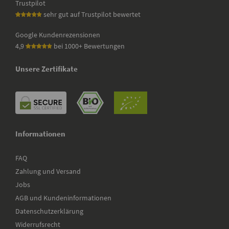
Trustpilot
sehr gut auf Trustpilot bewertet
Google Kundenrezensionen
4,9
bei 1000+ Bewertungen
Unsere Zertifikate
Informationen
FAQ
Zahlung und Versand
Jobs
AGB und Kundeninformationen
Datenschutzerklärung
Widerrufsrecht