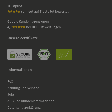
Trustpilot
sehr gut auf Trustpilot bewertet
Google Kundenrezensionen
4,9
bei 1000+ Bewertungen
Unsere Zertifikate
Informationen
FAQ
Zahlung und Versand
Jobs
AGB und Kundeninformationen
Datenschutzerklärung