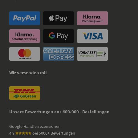
Wir versenden mit
Unsere Bewertungen aus 400.000+ Bestellungen
Google Händlerrezensionen
4,9
bei 5000+ Bewertungen