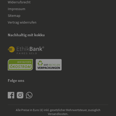
Widerrufsrecht
Impressum
Sitemap
Vertrag widerrufen
Nachhaltig mit kokku
Folge uns
Alle Preise in Euro (€) inkl. gesetzlicher Mehrwertsteuer, zuzüglich
Versandkosten.