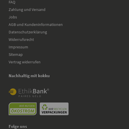
FAQ
Zahlung und Versand
Jobs
AGB und Kundeninformationen
Datenschutzerklärung
Widerrufsrecht
Impressum
Sitemap
Vertrag widerrufen
Nachhaltig mit kokku
Folge uns