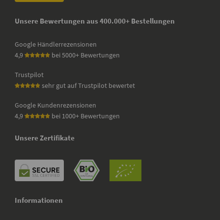
Unsere Bewertungen aus 400.000+ Bestellungen
Google Händlerrezensionen
4,9
bei 5000+ Bewertungen
Trustpilot
sehr gut auf Trustpilot bewertet
Google Kundenrezensionen
4,9
bei 1000+ Bewertungen
Unsere Zertifikate
Informationen