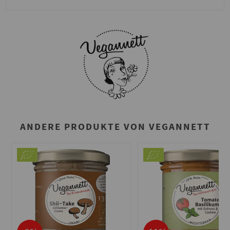
ANDERE PRODUKTE VON VEGANNETT