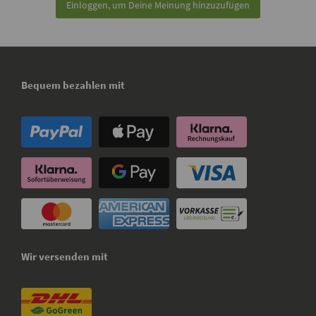
Einloggen, um Deine Meinung hinzuzufügen
Bequem bezahlen mit
Wir versenden mit